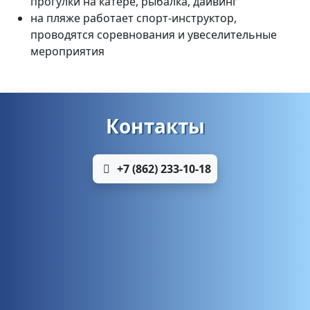
прогулки на катере, рыбалка, дайвинг
на пляже работает спорт-инструктор,
проводятся соревнования и увеселительные
мероприятия
Контакты
+7 (862) 233-10-18