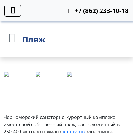
+7 (862) 233-10-18
Пляж
Черноморский
санаторно-курортный комплекс
имеет свой собственный пляж, расположенный в
250-400 метрах от жилых
корпусов
здравницы.